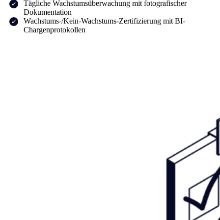
Tägliche Wachstumsüberwachung mit fotografischer
Dokumentation
Wachstums-/Kein-Wachstums-Zertifizierung mit BI-
Chargenprotokollen