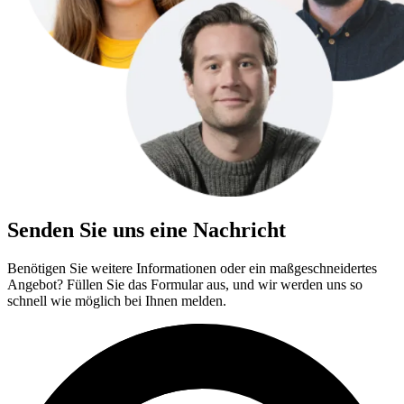
Senden Sie uns eine Nachricht
Benötigen Sie weitere Informationen oder ein maßgeschneidertes
Angebot? Füllen Sie das Formular aus, und wir werden uns so
schnell wie möglich bei Ihnen melden.