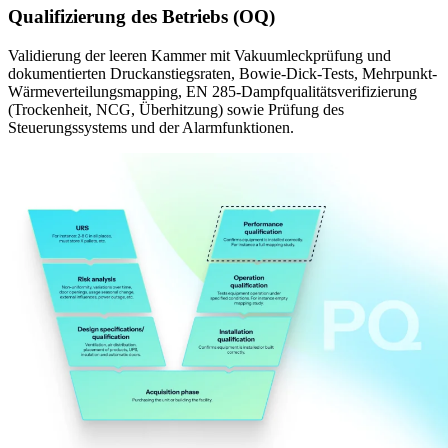
Qualifizierung des Betriebs (OQ)
Validierung der leeren Kammer mit Vakuumleckprüfung und
dokumentierten Druckanstiegsraten, Bowie-Dick-Tests, Mehrpunkt-
Wärmeverteilungsmapping, EN 285-Dampfqualitätsverifizierung
(Trockenheit, NCG, Überhitzung) sowie Prüfung des
Steuerungssystems und der Alarmfunktionen.