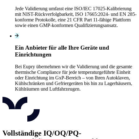
Jede Validierung umfasst eine ISO/IEC 17025-Kalibrierung
mit NIST-Rückverfolgbarkeit, ISO 17665:2024- und EN 285-
konforme Protokolle, eine 21 CFR Part 11-fähige Plattform
sowie einen GMP-konformen Qualifizierungsansatz.
Ein Anbieter für alle Ihre Geräte und
Einrichtungen
Bei Eupry übernehmen wir die Validierung und die gesamte
thermische Compliance für jede temperaturgeführte Einheit
oder Einrichtung im GxP-Bereich – von Ihren Autoklaven,
Kühlschränken und Gefriergeräten bis hin zu Lagerhäusern,
Kühlräumen und Luftfahrzeugen.
Vollständige IQ/OQ/PQ-