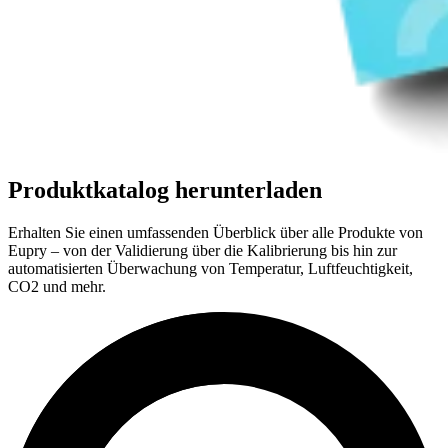
Produktkatalog herunterladen
Erhalten Sie einen umfassenden Überblick über alle Produkte von
Eupry – von der Validierung über die Kalibrierung bis hin zur
automatisierten Überwachung von Temperatur, Luftfeuchtigkeit,
CO2 und mehr.