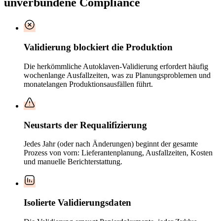
unverbundene Compliance
Validierung blockiert die Produktion
Die herkömmliche Autoklaven-Validierung erfordert häufig
wochenlange Ausfallzeiten, was zu Planungsproblemen und
monatelangen Produktionsausfällen führt.
Neustarts der Requalifizierung
Jedes Jahr (oder nach Änderungen) beginnt der gesamte
Prozess von vorn: Lieferantenplanung, Ausfallzeiten, Kosten
und manuelle Berichterstattung.
Isolierte Validierungsdaten