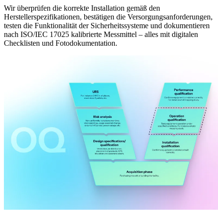
Wir überprüfen die korrekte Installation gemäß den
Herstellerspezifikationen, bestätigen die Versorgungsanforderungen,
testen die Funktionalität der Sicherheitssysteme und dokumentieren
nach ISO/IEC 17025 kalibrierte Messmittel – alles mit digitalen
Checklisten und Fotodokumentation.