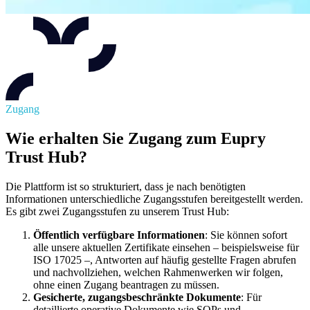
Zugang
Wie erhalten Sie Zugang zum Eupry
Trust Hub?
Die Plattform ist so strukturiert, dass je nach benötigten
Informationen unterschiedliche Zugangsstufen bereitgestellt werden.
Es gibt zwei Zugangsstufen zu unserem Trust Hub:
Öffentlich verfügbare Informationen
: Sie können sofort
alle unsere aktuellen Zertifikate einsehen – beispielsweise für
ISO 17025 –, Antworten auf häufig gestellte Fragen abrufen
und nachvollziehen, welchen Rahmenwerken wir folgen,
ohne einen Zugang beantragen zu müssen.
Gesicherte, zugangsbeschränkte Dokumente
: Für
detaillierte operative Dokumente wie SOPs und