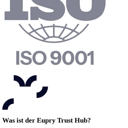
Was ist der Eupry Trust Hub?