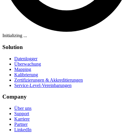
Initializing ...
Solution
Datenlogger
Überwachung
Mapping
Kalibrierung
Zertifizierungen & Akkreditierungen
Service-Level-Vereinbarungen
Company
Über uns
Support
Karriere
Partner
LinkedIn