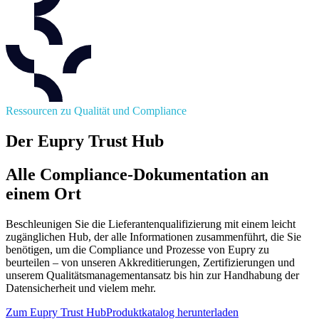
Ressourcen zu Qualität und Compliance
Der Eupry Trust Hub
Alle Compliance-Dokumentation an
einem Ort
Beschleunigen Sie die Lieferantenqualifizierung mit einem leicht
zugänglichen Hub, der alle Informationen zusammenführt, die Sie
benötigen, um die Compliance und Prozesse von Eupry zu
beurteilen – von unseren Akkreditierungen, Zertifizierungen und
unserem Qualitätsmanagementansatz bis hin zur Handhabung der
Datensicherheit und vielem mehr.
Zum Eupry Trust Hub
Produktkatalog herunterladen