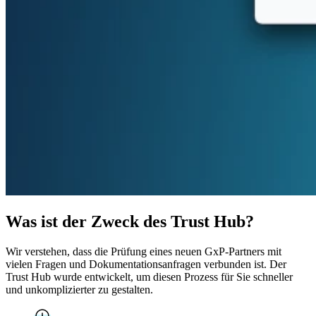
Was ist der Zweck des Trust Hub?
Wir verstehen, dass die Prüfung eines neuen GxP-Partners mit
vielen Fragen und Dokumentationsanfragen verbunden ist. Der
Trust Hub wurde entwickelt, um diesen Prozess für Sie schneller
und unkomplizierter zu gestalten.