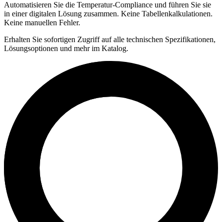
Automatisieren Sie die Temperatur-Compliance und führen Sie sie
in einer digitalen Lösung zusammen. Keine Tabellenkalkulationen.
Keine manuellen Fehler.
Erhalten Sie sofortigen Zugriff auf alle technischen Spezifikationen,
Lösungsoptionen und mehr im Katalog.