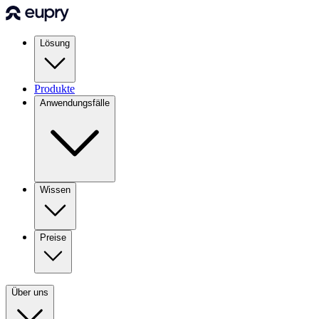
Lösung
Produkte
Anwendungsfälle
Wissen
Preise
Über uns