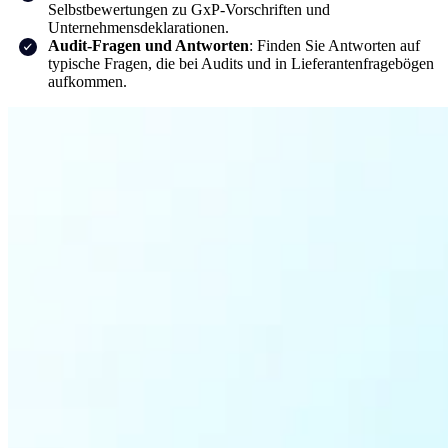
Selbstbewertungen zu GxP-Vorschriften und
Unternehmensdeklarationen.
Audit-Fragen und Antworten
: Finden Sie Antworten auf
typische Fragen, die bei Audits und in Lieferantenfragebögen
aufkommen.