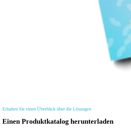
Erhalten Sie einen Überblick über die Lösungen
Einen Produktkatalog herunterladen