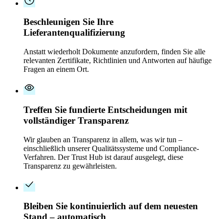
Beschleunigen Sie Ihre
Lieferantenqualifizierung
Anstatt wiederholt Dokumente anzufordern, finden Sie alle
relevanten Zertifikate, Richtlinien und Antworten auf häufige
Fragen an einem Ort.
Treffen Sie fundierte Entscheidungen mit
vollständiger Transparenz
Wir glauben an Transparenz in allem, was wir tun –
einschließlich unserer Qualitätssysteme und Compliance-
Verfahren. Der Trust Hub ist darauf ausgelegt, diese
Transparenz zu gewährleisten.
Bleiben Sie kontinuierlich auf dem neuesten
Stand – automatisch