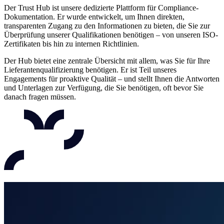
Der Trust Hub ist unsere dedizierte Plattform für Compliance-
Dokumentation. Er wurde entwickelt, um Ihnen direkten,
transparenten Zugang zu den Informationen zu bieten, die Sie zur
Überprüfung unserer Qualifikationen benötigen – von unseren ISO-
Zertifikaten bis hin zu internen Richtlinien.
Der Hub bietet eine zentrale Übersicht mit allem, was Sie für Ihre
Lieferantenqualifizierung benötigen. Er ist Teil unseres
Engagements für proaktive Qualität – und stellt Ihnen die Antworten
und Unterlagen zur Verfügung, die Sie benötigen, oft bevor Sie
danach fragen müssen.