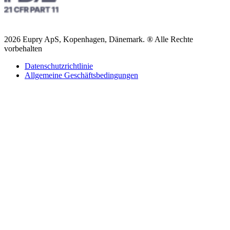
2026 Eupry ApS, Kopenhagen, Dänemark. ® Alle Rechte
vorbehalten
Datenschutzrichtlinie
Allgemeine Geschäftsbedingungen