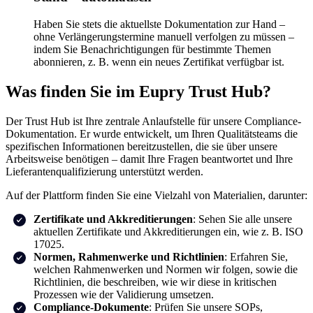
Haben Sie stets die aktuellste Dokumentation zur Hand –
ohne Verlängerungstermine manuell verfolgen zu müssen –
indem Sie Benachrichtigungen für bestimmte Themen
abonnieren, z. B. wenn ein neues Zertifikat verfügbar ist.
Was finden Sie im Eupry Trust Hub?
Der Trust Hub ist Ihre zentrale Anlaufstelle für unsere Compliance-
Dokumentation. Er wurde entwickelt, um Ihren Qualitätsteams die
spezifischen Informationen bereitzustellen, die sie über unsere
Arbeitsweise benötigen – damit Ihre Fragen beantwortet und Ihre
Lieferantenqualifizierung unterstützt werden.
Auf der Plattform finden Sie eine Vielzahl von Materialien, darunter:
Zertifikate und Akkreditierungen
: Sehen Sie alle unsere
aktuellen Zertifikate und Akkreditierungen ein, wie z. B. ISO
17025.
Normen, Rahmenwerke und Richtlinien
: Erfahren Sie,
welchen Rahmenwerken und Normen wir folgen, sowie die
Richtlinien, die beschreiben, wie wir diese in kritischen
Prozessen wie der Validierung umsetzen.
Compliance-Dokumente
: Prüfen Sie unsere SOPs,