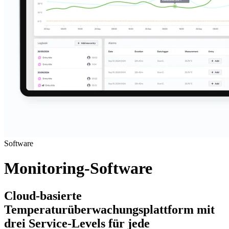
Software
Monitoring-Software
Cloud-basierte
Temperaturüberwachungsplattform mit
drei Service-Levels für jede