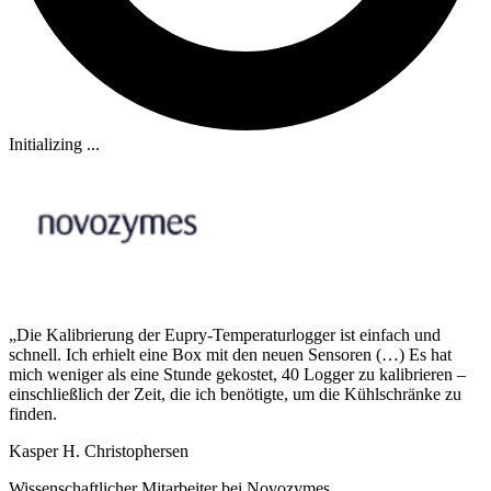
Initializing ...
„Die Kalibrierung der Eupry-Temperaturlogger ist einfach und
schnell. Ich erhielt eine Box mit den neuen Sensoren (…) Es hat
mich weniger als eine Stunde gekostet, 40 Logger zu kalibrieren –
einschließlich der Zeit, die ich benötigte, um die Kühlschränke zu
finden.
Kasper H. Christophersen
Wissenschaftlicher Mitarbeiter bei Novozymes