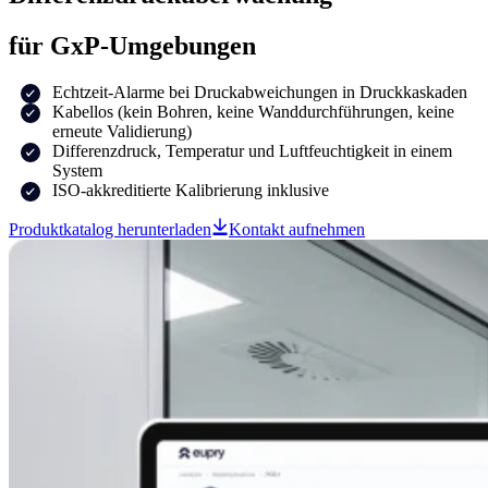
für GxP-Umgebungen
Echtzeit-Alarme bei Druckabweichungen in Druckkaskaden
Kabellos (kein Bohren, keine Wanddurchführungen, keine
erneute Validierung)
Differenzdruck, Temperatur und Luftfeuchtigkeit in einem
System
ISO-akkreditierte Kalibrierung inklusive
Produktkatalog herunterladen
Kontakt aufnehmen