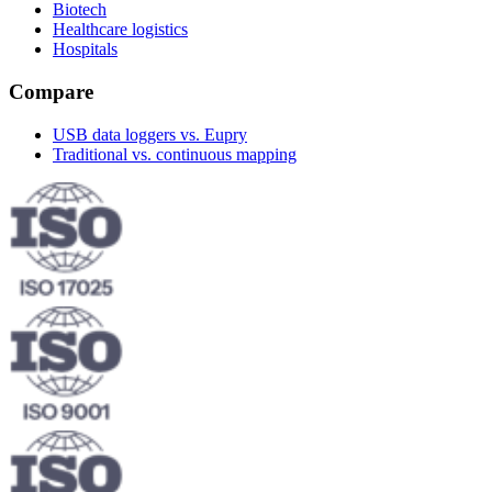
Biotech
Healthcare logistics
Hospitals
Compare
USB data loggers vs. Eupry
Traditional vs. continuous mapping