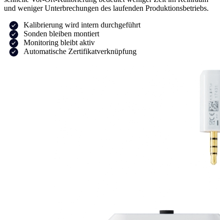
und weniger Unterbrechungen des laufenden Produktionsbetriebs.
Kalibrierung wird intern durchgeführt
Sonden bleiben montiert
Monitoring bleibt aktiv
Automatische Zertifikatverknüpfung