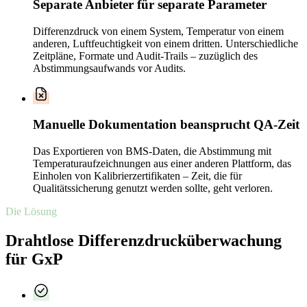
Separate Anbieter für separate Parameter
Differenzdruck von einem System, Temperatur von einem
anderen, Luftfeuchtigkeit von einem dritten. Unterschiedliche
Zeitpläne, Formate und Audit-Trails – zuzüglich des
Abstimmungsaufwands vor Audits.
Manuelle Dokumentation beansprucht QA-Zeit
Das Exportieren von BMS-Daten, die Abstimmung mit
Temperaturaufzeichnungen aus einer anderen Plattform, das
Einholen von Kalibrierzertifikaten – Zeit, die für
Qualitätssicherung genutzt werden sollte, geht verloren.
Die Lösung
Drahtlose Differenzdrucküberwachung
für GxP