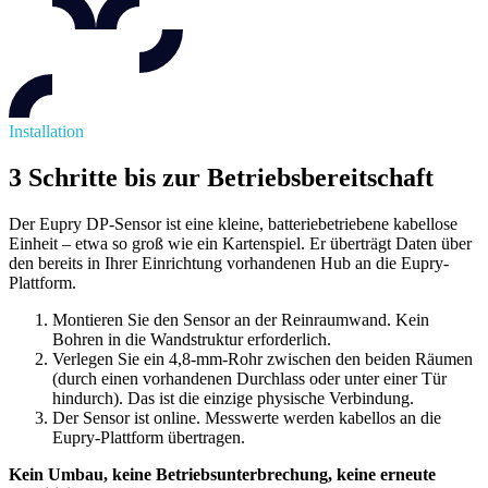
Installation
3 Schritte bis zur Betriebsbereitschaft
Der Eupry DP-Sensor ist eine kleine, batteriebetriebene kabellose
Einheit – etwa so groß wie ein Kartenspiel. Er überträgt Daten über
den bereits in Ihrer Einrichtung vorhandenen Hub an die Eupry-
Plattform.
Montieren Sie den Sensor an der Reinraumwand. Kein
Bohren in die Wandstruktur erforderlich.
Verlegen Sie ein 4,8-mm-Rohr zwischen den beiden Räumen
(durch einen vorhandenen Durchlass oder unter einer Tür
hindurch). Das ist die einzige physische Verbindung.
Der Sensor ist online. Messwerte werden kabellos an die
Eupry-Plattform übertragen.
Kein Umbau, keine Betriebsunterbrechung, keine erneute