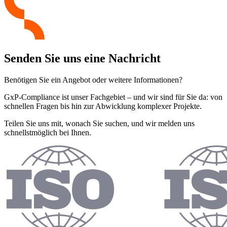
Senden Sie uns eine Nachricht
Benötigen Sie ein Angebot oder weitere Informationen?
GxP-Compliance ist unser Fachgebiet – und wir sind für Sie da: von
schnellen Fragen bis hin zur Abwicklung komplexer Projekte.
Teilen Sie uns mit, wonach Sie suchen, und wir melden uns
schnellstmöglich bei Ihnen.