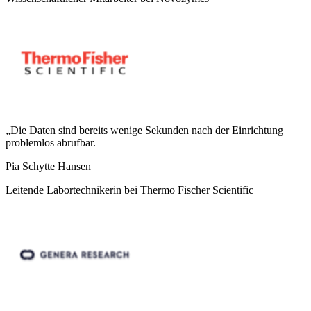
„Die Daten sind bereits wenige Sekunden nach der Einrichtung
problemlos abrufbar.
Pia Schytte Hansen
Leitende Labortechnikerin bei Thermo Fischer Scientific