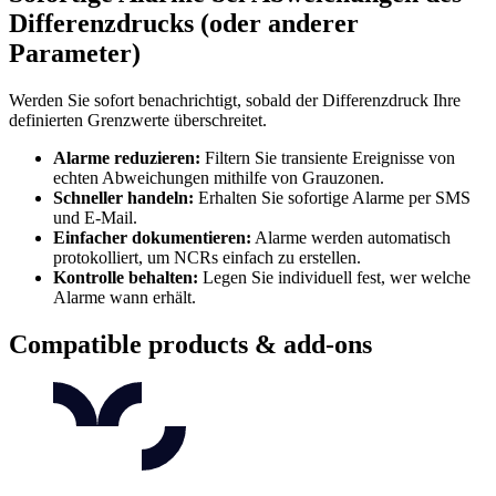
Differenzdrucks (oder anderer
Parameter)
Werden Sie sofort benachrichtigt, sobald der Differenzdruck Ihre
definierten Grenzwerte überschreitet.
Alarme reduzieren:
Filtern Sie transiente Ereignisse von
echten Abweichungen mithilfe von Grauzonen.
Schneller handeln:
Erhalten Sie sofortige Alarme per SMS
und E-Mail.
Einfacher dokumentieren:
Alarme werden automatisch
protokolliert, um NCRs einfach zu erstellen.
Kontrolle behalten:
Legen Sie individuell fest, wer welche
Alarme wann erhält.
Compatible products & add-ons