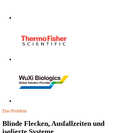
Das Problem
Blinde Flecken, Ausfallzeiten und
isolierte Systeme