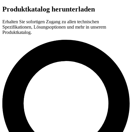
Produktkatalog herunterladen
Erhalten Sie sofortigen Zugang zu allen technischen
Spezifikationen, Lösungsoptionen und mehr in unserem
Produktkatalog.