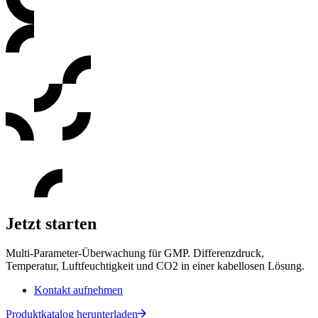
Jetzt starten
Multi-Parameter-Überwachung für GMP. Differenzdruck,
Temperatur, Luftfeuchtigkeit und CO2 in einer kabellosen Lösung.
Kontakt aufnehmen
Produktkatalog herunterladen