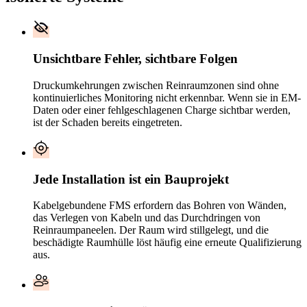
Unsichtbare Fehler, sichtbare Folgen
Druckumkehrungen zwischen Reinraumzonen sind ohne
kontinuierliches Monitoring nicht erkennbar. Wenn sie in EM-
Daten oder einer fehlgeschlagenen Charge sichtbar werden,
ist der Schaden bereits eingetreten.
Jede Installation ist ein Bauprojekt
Kabelgebundene FMS erfordern das Bohren von Wänden,
das Verlegen von Kabeln und das Durchdringen von
Reinraumpaneelen. Der Raum wird stillgelegt, und die
beschädigte Raumhülle löst häufig eine erneute Qualifizierung
aus.