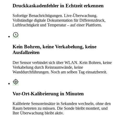
Druckkaskadenfehler in Echtzeit erkennen
Sofortige Benachrichtigungen. Live-Überwachung.
Vollständige digitale Dokumentation für Differenzdruck,
Luftfeuchtigkeit und Temperatur – auf einer Plattform.
Kein Bohren, keine Verkabelung, keine
Ausfallzeiten
Der Sensor verbindet sich über WLAN. Kein Bohren, keine
Verkabelung durch Reinraumwände, keine
Wanddurchführungen. Noch am selben Tag einsatzbereit.
Vor-Ort-Kalibrierung in Minuten
Kalibrierte Sensoreinsätze in Sekunden wechseln, ohne den
Raum betreten zu müssen. Die Sonde bleibt montiert, und
Ihre Überwachung bleibt aktiv.