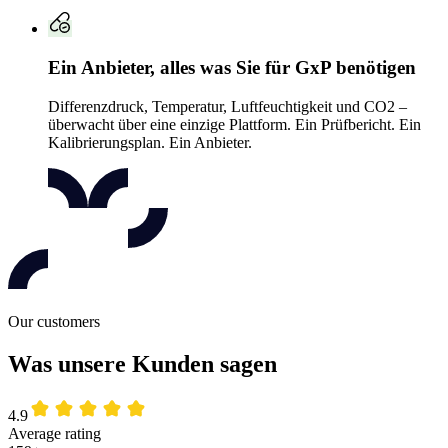
Ein Anbieter, alles was Sie für GxP benötigen
Differenzdruck, Temperatur, Luftfeuchtigkeit und CO2 –
überwacht über eine einzige Plattform. Ein Prüfbericht. Ein
Kalibrierungsplan. Ein Anbieter.
Our customers
Was unsere Kunden sagen
4.9
Average rating